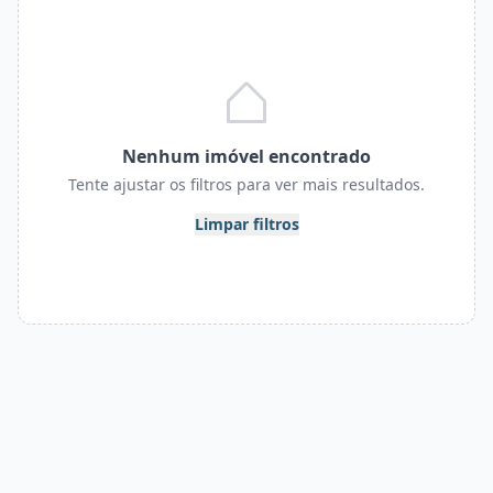
Nenhum imóvel encontrado
Tente ajustar os filtros para ver mais resultados.
Limpar filtros