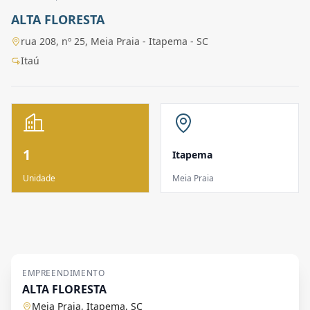
ALTA FLORESTA
rua 208, nº 25, Meia Praia - Itapema - SC
Itaú
1
Itapema
Unidade
Meia Praia
EMPREENDIMENTO
ALTA FLORESTA
Meia Praia, Itapema, SC