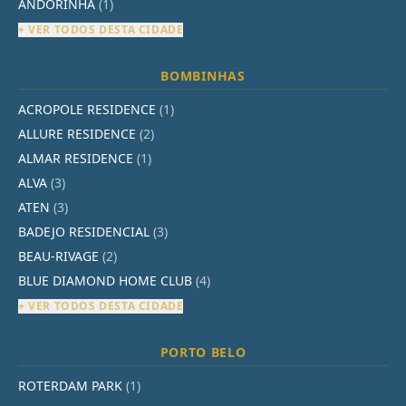
ANDORINHA
(1)
+ VER TODOS DESTA CIDADE
BOMBINHAS
ACROPOLE RESIDENCE
(1)
ALLURE RESIDENCE
(2)
ALMAR RESIDENCE
(1)
ALVA
(3)
ATEN
(3)
BADEJO RESIDENCIAL
(3)
BEAU-RIVAGE
(2)
BLUE DIAMOND HOME CLUB
(4)
+ VER TODOS DESTA CIDADE
PORTO BELO
ROTERDAM PARK
(1)