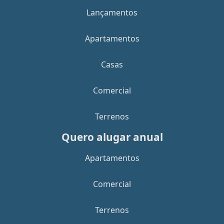
Lançamentos
Apartamentos
Casas
Comercial
Terrenos
Quero alugar anual
Apartamentos
Comercial
Terrenos