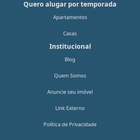
Quero alugar por temporada
Apartamentos
Casas
Institucional
Blog
Quem Somos
Anuncie seu imóvel
Link Externo
Política de Privacidade