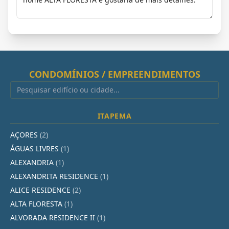
CONDOMÍNIOS / EMPREENDIMENTOS
ITAPEMA
AÇORES
(2)
ÁGUAS LIVRES
(1)
ALEXANDRIA
(1)
ALEXANDRITA RESIDENCE
(1)
ALICE RESIDENCE
(2)
ALTA FLORESTA
(1)
ALVORADA RESIDENCE II
(1)