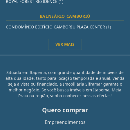
ROYAL FOREST RESIDENCE
(1)
BALNEÁRIO CAMBORIÚ
CONDOMÍNIO EDIFÍCIO CAMBORIU PLAZA CENTER
(1)
VER MAIS
Situada em Itapema, com grande quantidade de imóveis de
alta qualidade, tanto para locação temporada e anual, venda
seja à vista ou financiado, a Imobiliária Siframar garante o
melhor negócio. Se você busca imóveis em Itapema, Meia
Praia ou região, venha conhecer nossas ofertas!
Quero comprar
Empreendimentos