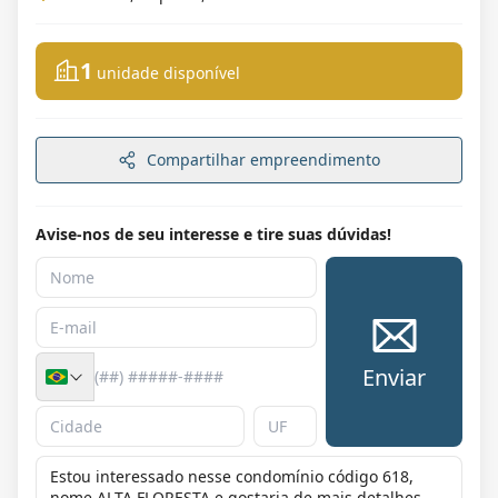
1
unidade disponível
Compartilhar empreendimento
Avise-nos de seu interesse e tire suas dúvidas!
Enviar