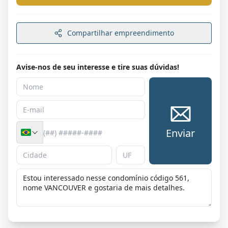
Compartilhar empreendimento
Avise-nos de seu interesse e tire suas dúvidas!
Enviar