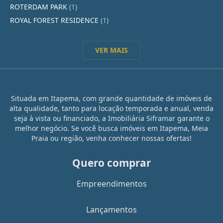
ROTERDAM PARK
(1)
ROYAL FOREST RESIDENCE
(1)
VER MAIS
Situada em Itapema, com grande quantidade de imóveis de
alta qualidade, tanto para locação temporada e anual, venda
seja à vista ou financiado, a Imobiliária Siframar garante o
melhor negócio. Se você busca imóveis em Itapema, Meia
Praia ou região, venha conhecer nossas ofertas!
Quero comprar
Empreendimentos
Lançamentos