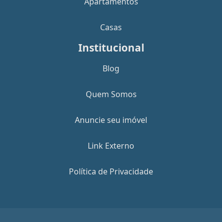
Apartamentos
Casas
Institucional
Blog
Quem Somos
Anuncie seu imóvel
Link Externo
Política de Privacidade