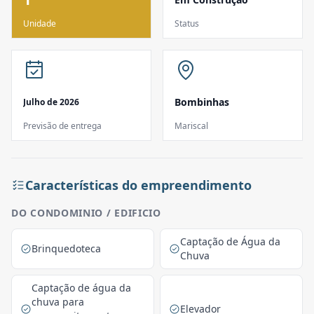
Unidade
Status
Bombinhas
Julho de 2026
Previsão de entrega
Mariscal
Características do empreendimento
DO CONDOMINIO / EDIFICIO
Captação de Água da
Brinquedoteca
Chuva
Captação de água da
chuva para
Elevador