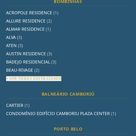
BOMBINHAS
ACROPOLE RESIDENCE
(1)
ALLURE RESIDENCE
(2)
ALMAR RESIDENCE
(1)
ALVA
(3)
ATEN
(3)
AUSTIN RESIDENCE
(3)
BADEJO RESIDENCIAL
(3)
BEAU-RIVAGE
(2)
+ VER TODOS DESTA CIDADE
BALNEÁRIO CAMBORIÚ
CARTIER
(1)
CONDOMÍNIO EDIFÍCIO CAMBORIU PLAZA CENTER
(1)
PORTO BELO