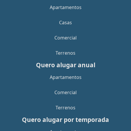
Apartamentos
Casas
Comercial
Terrenos
Quero alugar anual
Apartamentos
Comercial
Terrenos
Quero alugar por temporada