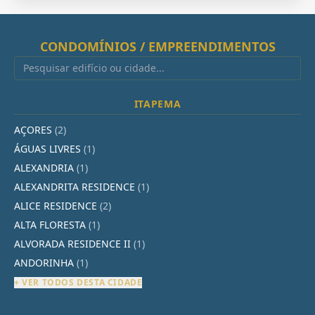
CONDOMÍNIOS / EMPREENDIMENTOS
ITAPEMA
AÇORES
(2)
ÁGUAS LIVRES
(1)
ALEXANDRIA
(1)
ALEXANDRITA RESIDENCE
(1)
ALICE RESIDENCE
(2)
ALTA FLORESTA
(1)
ALVORADA RESIDENCE II
(1)
ANDORINHA
(1)
+ VER TODOS DESTA CIDADE