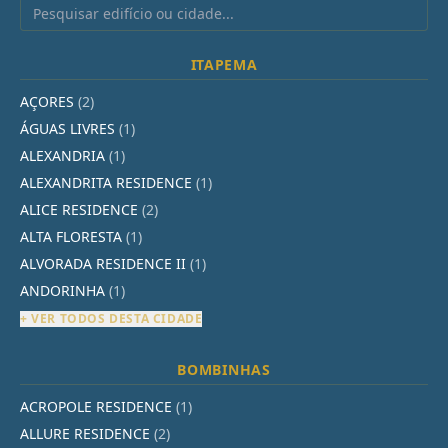
ITAPEMA
AÇORES
(2)
ÁGUAS LIVRES
(1)
ALEXANDRIA
(1)
ALEXANDRITA RESIDENCE
(1)
ALICE RESIDENCE
(2)
ALTA FLORESTA
(1)
ALVORADA RESIDENCE II
(1)
ANDORINHA
(1)
+ VER TODOS DESTA CIDADE
BOMBINHAS
ACROPOLE RESIDENCE
(1)
ALLURE RESIDENCE
(2)