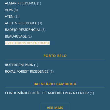
ALMAR RESIDENCE
(1)
ALVA
(3)
ATEN
(3)
AUSTIN RESIDENCE
(3)
BADEJO RESIDENCIAL
(3)
BEAU-RIVAGE
(2)
+ VER TODOS DESTA CIDADE
PORTO BELO
ROTERDAM PARK
(1)
ROYAL FOREST RESIDENCE
(1)
BALNEÁRIO CAMBORIÚ
CONDOMÍNIO EDIFÍCIO CAMBORIU PLAZA CENTER
(1)
VER MAIS