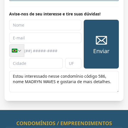
Avise-nos de seu interesse e tire suas dúvidas!
Enviar
CONDOMÍNIOS / EMPREENDIMENTOS