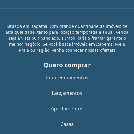
Situada em Itapema, com grande quantidade de imóveis de
alta qualidade, tanto para locação temporada e anual, venda
seja à vista ou financiado, a Imobiliária Siframar garante o
melhor negócio. Se você busca imóveis em Itapema, Meia
Praia ou região, venha conhecer nossas ofertas!
Quero comprar
Empreendimentos
Lançamentos
Apartamentos
Casas