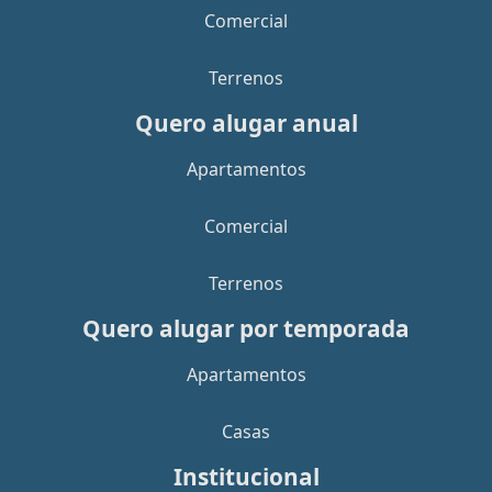
Comercial
Terrenos
Quero alugar anual
Apartamentos
Comercial
Terrenos
Quero alugar por temporada
Apartamentos
Casas
Institucional