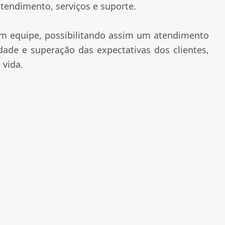
tendimento, serviços e suporte.
m equipe, possibilitando assim um atendimento
idade e superação das expectativas dos clientes,
 vida.