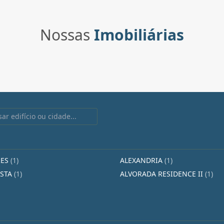
Nossas
Imobiliárias
RES
(1)
ALEXANDRIA
(1)
ESTA
(1)
ALVORADA RESIDENCE II
(1)