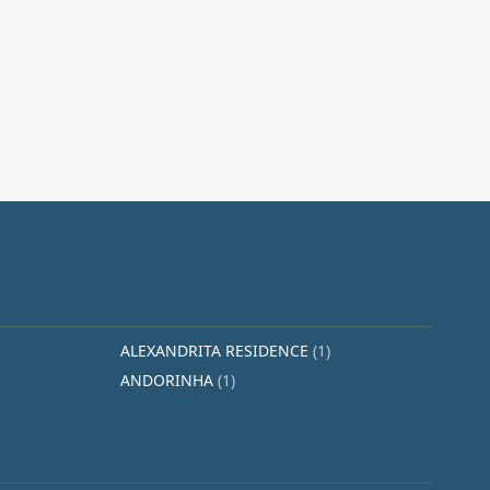
ALEXANDRITA RESIDENCE
(1)
ANDORINHA
(1)