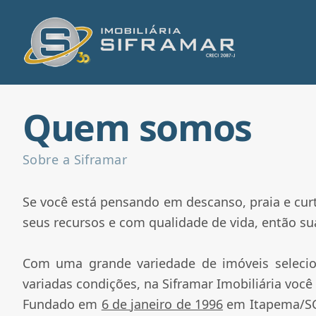
Quem somos
Sobre a Siframar
Se você está pensando em descanso, praia e cur
seus recursos e com qualidade de vida, então sua
Com uma grande variedade de imóveis selecio
variadas condições, na Siframar Imobiliária voc
Fundado em
6 de janeiro de 1996
em Itapema/S