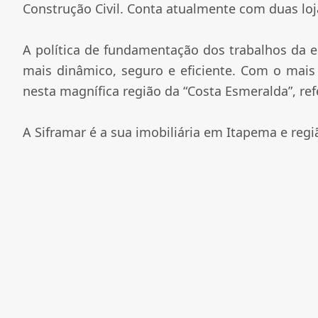
Construção Civil. Conta atualmente com duas loj
A política de fundamentação dos trabalhos da
mais dinâmico, seguro e eficiente. Com o mais a
nesta magnífica região da “Costa Esmeralda”, re
A Siframar é a sua imobiliária em Itapema e regi