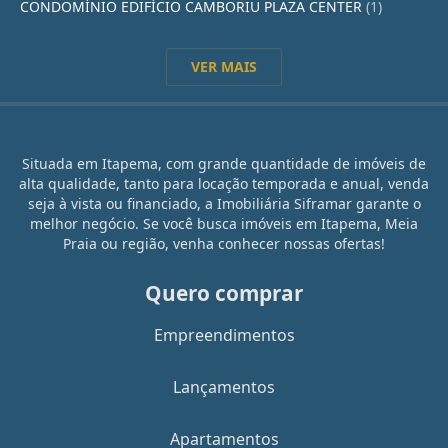
CONDOMÍNIO EDIFÍCIO CAMBORIU PLAZA CENTER
(1)
VER MAIS
Situada em Itapema, com grande quantidade de imóveis de
alta qualidade, tanto para locação temporada e anual, venda
seja à vista ou financiado, a Imobiliária Siframar garante o
melhor negócio. Se você busca imóveis em Itapema, Meia
Praia ou região, venha conhecer nossas ofertas!
Quero comprar
Empreendimentos
Lançamentos
Apartamentos