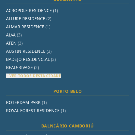
ACROPOLE RESIDENCE
(1)
ALLURE RESIDENCE
(2)
ALMAR RESIDENCE
(1)
ALVA
(3)
ATEN
(3)
AUSTIN RESIDENCE
(3)
BADEJO RESIDENCIAL
(3)
BEAU-RIVAGE
(2)
+ VER TODOS DESTA CIDADE
PORTO BELO
ROTERDAM PARK
(1)
ROYAL FOREST RESIDENCE
(1)
BALNEÁRIO CAMBORIÚ