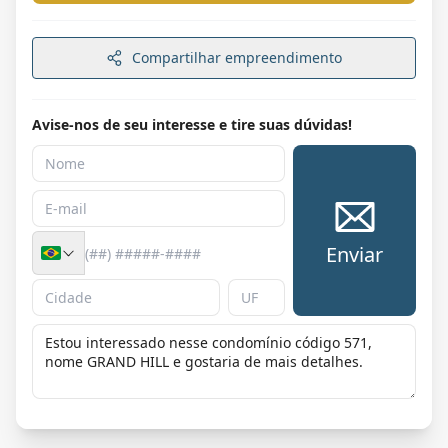
Compartilhar empreendimento
Avise-nos de seu interesse e tire suas dúvidas!
Enviar