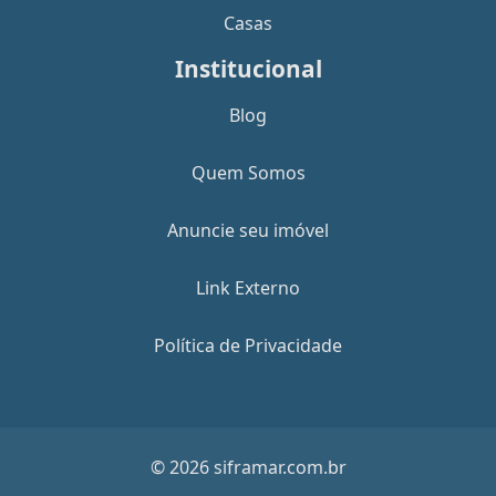
Casas
Institucional
Blog
Quem Somos
Anuncie seu imóvel
Link Externo
Política de Privacidade
© 2026 siframar.com.br