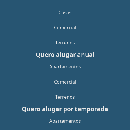
Casas
Comercial
Terrenos
Quero alugar anual
Apartamentos
Comercial
Terrenos
Quero alugar por temporada
Apartamentos