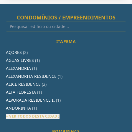
CONDOMÍNIOS / EMPREENDIMENTOS
ITAPEMA
AÇORES
(2)
ÁGUAS LIVRES
(1)
ALEXANDRIA
(1)
ALEXANDRITA RESIDENCE
(1)
ALICE RESIDENCE
(2)
ALTA FLORESTA
(1)
ALVORADA RESIDENCE II
(1)
ANDORINHA
(1)
+ VER TODOS DESTA CIDADE
BOMBINHAS