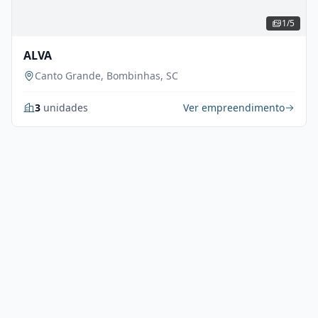
1/5
ALVA
Canto Grande, Bombinhas, SC
3
unidades
Ver empreendimento