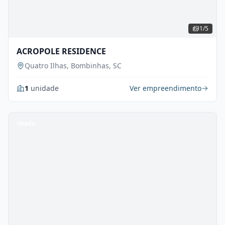
1/5
ACROPOLE RESIDENCE
Quatro Ilhas, Bombinhas, SC
1
unidade
Ver empreendimento
Usado