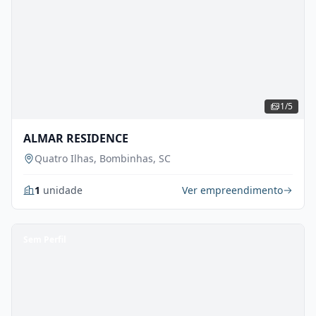
1/5
ALMAR RESIDENCE
Quatro Ilhas, Bombinhas, SC
1
unidade
Ver empreendimento
Sem Perfil