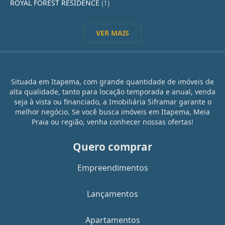
ROYAL FOREST RESIDENCE
(1)
VER MAIS
Situada em Itapema, com grande quantidade de imóveis de
alta qualidade, tanto para locação temporada e anual, venda
seja à vista ou financiado, a Imobiliária Siframar garante o
melhor negócio. Se você busca imóveis em Itapema, Meia
Praia ou região, venha conhecer nossas ofertas!
Quero comprar
Empreendimentos
Lançamentos
Apartamentos