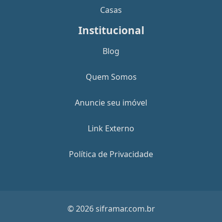
Casas
Institucional
Blog
Quem Somos
Anuncie seu imóvel
Link Externo
Política de Privacidade
© 2026 siframar.com.br