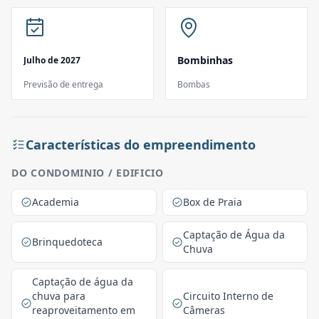
Bombinhas
Julho de 2027
Previsão de entrega
Bombas
Características do empreendimento
DO CONDOMINIO / EDIFICIO
Academia
Box de Praia
Captação de Água da
Brinquedoteca
Chuva
Captação de água da
chuva para
Circuito Interno de
reaproveitamento em
Câmeras