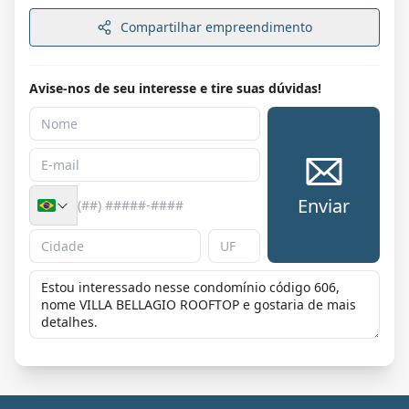
Compartilhar empreendimento
Avise-nos de seu interesse e tire suas dúvidas!
Enviar