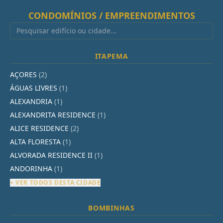
CONDOMÍNIOS / EMPREENDIMENTOS
ITAPEMA
AÇORES
(2)
ÁGUAS LIVRES
(1)
ALEXANDRIA
(1)
ALEXANDRITA RESIDENCE
(1)
ALICE RESIDENCE
(2)
ALTA FLORESTA
(1)
ALVORADA RESIDENCE II
(1)
ANDORINHA
(1)
+ VER TODOS DESTA CIDADE
BOMBINHAS