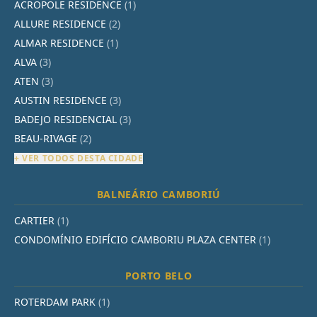
ACROPOLE RESIDENCE
(1)
ALLURE RESIDENCE
(2)
ALMAR RESIDENCE
(1)
ALVA
(3)
ATEN
(3)
AUSTIN RESIDENCE
(3)
BADEJO RESIDENCIAL
(3)
BEAU-RIVAGE
(2)
+ VER TODOS DESTA CIDADE
BALNEÁRIO CAMBORIÚ
CARTIER
(1)
CONDOMÍNIO EDIFÍCIO CAMBORIU PLAZA CENTER
(1)
PORTO BELO
ROTERDAM PARK
(1)