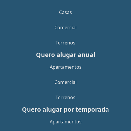
Casas
Comercial
Terrenos
Quero alugar anual
Apartamentos
Comercial
Terrenos
Quero alugar por temporada
Apartamentos