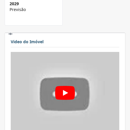
2029
Previsão
Video do Imóvel