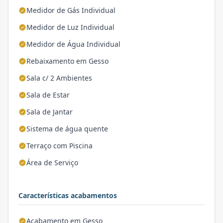
Medidor de Gás Individual
Medidor de Luz Individual
Medidor de Água Individual
Rebaixamento em Gesso
Sala c/ 2 Ambientes
Sala de Estar
Sala de Jantar
Sistema de água quente
Terraço com Piscina
Área de Serviço
Características acabamentos
Acabamento em Gesso