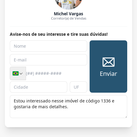
Michel Vargas
Corretor(a) de Vendas
Avise-nos de seu interesse e tire suas dúvidas!
Enviar