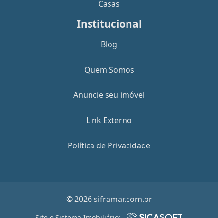
Casas
Institucional
Blog
Quem Somos
Anuncie seu imóvel
Link Externo
Política de Privacidade
© 2026 siframar.com.br
Site e Sistema Imobiliário: