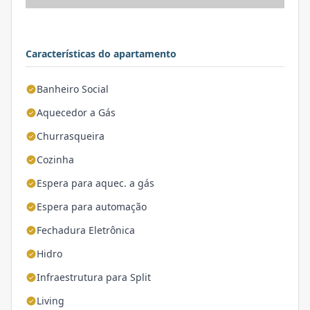
Características do apartamento
Banheiro Social
Aquecedor a Gás
Churrasqueira
Cozinha
Espera para aquec. a gás
Espera para automação
Fechadura Eletrônica
Hidro
Infraestrutura para Split
Living