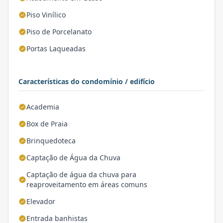
Piso Vinílico
Piso de Porcelanato
Portas Laqueadas
Características do condomínio / edifício
Academia
Box de Praia
Brinquedoteca
Captação de Água da Chuva
Captação de água da chuva para
reaproveitamento em áreas comuns
Elevador
Entrada banhistas