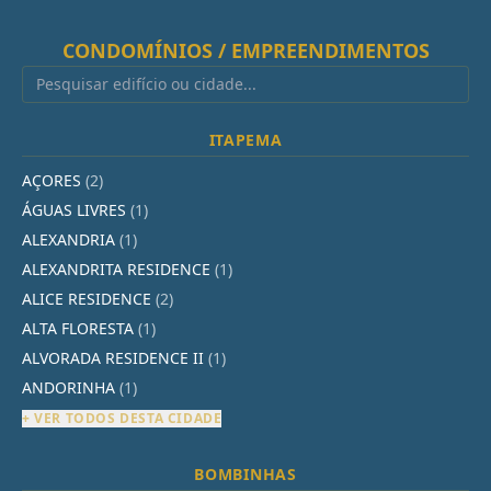
CONDOMÍNIOS / EMPREENDIMENTOS
ITAPEMA
AÇORES
(2)
ÁGUAS LIVRES
(1)
ALEXANDRIA
(1)
ALEXANDRITA RESIDENCE
(1)
ALICE RESIDENCE
(2)
ALTA FLORESTA
(1)
ALVORADA RESIDENCE II
(1)
ANDORINHA
(1)
+ VER TODOS DESTA CIDADE
BOMBINHAS