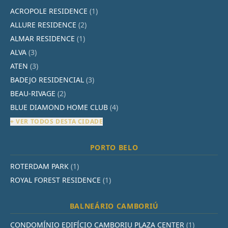
ACROPOLE RESIDENCE
(1)
ALLURE RESIDENCE
(2)
ALMAR RESIDENCE
(1)
ALVA
(3)
ATEN
(3)
BADEJO RESIDENCIAL
(3)
BEAU-RIVAGE
(2)
BLUE DIAMOND HOME CLUB
(4)
+ VER TODOS DESTA CIDADE
PORTO BELO
ROTERDAM PARK
(1)
ROYAL FOREST RESIDENCE
(1)
BALNEÁRIO CAMBORIÚ
CONDOMÍNIO EDIFÍCIO CAMBORIU PLAZA CENTER
(1)