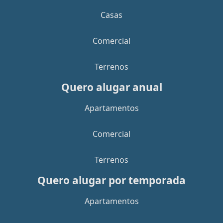
Casas
Comercial
Terrenos
Quero alugar anual
Apartamentos
Comercial
Terrenos
Quero alugar por temporada
Apartamentos