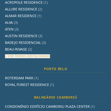
ACROPOLE RESIDENCE
(1)
ALLURE RESIDENCE
(2)
ALMAR RESIDENCE
(1)
ALVA
(3)
ATEN
(3)
AUSTIN RESIDENCE
(3)
BADEJO RESIDENCIAL
(3)
BEAU-RIVAGE
(2)
+ VER TODOS DESTA CIDADE
PORTO BELO
ROTERDAM PARK
(1)
ROYAL FOREST RESIDENCE
(1)
BALNEÁRIO CAMBORIÚ
CONDOMÍNIO EDIFÍCIO CAMBORIU PLAZA CENTER
(1)