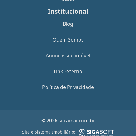
Institucional
Blog
Quem Somos
Anuncie seu imóvel
Link Externo
Política de Privacidade
© 2026 siframar.com.br
Site e Sistema Imobiliário: