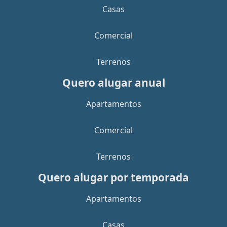
Casas
Comercial
Terrenos
Quero alugar anual
Apartamentos
Comercial
Terrenos
Quero alugar por temporada
Apartamentos
Casas