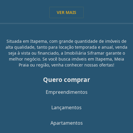
VER MAIS
Situada em Itapema, com grande quantidade de imóveis de
alta qualidade, tanto para locação temporada e anual, venda
seja à vista ou financiado, a Imobiliária Siframar garante o
melhor negócio. Se você busca imóveis em Itapema, Meia
Praia ou região, venha conhecer nossas ofertas!
Quero comprar
Empreendimentos
Lançamentos
Apartamentos