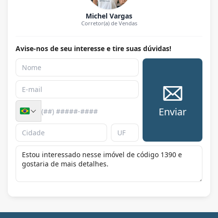
Michel Vargas
Corretor(a) de Vendas
Avise-nos de seu interesse e tire suas dúvidas!
Enviar