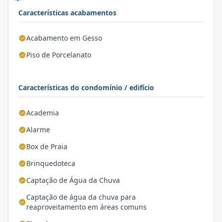
Características acabamentos
Acabamento em Gesso
Piso de Porcelanato
Características do condomínio / edifício
Academia
Alarme
Box de Praia
Brinquedoteca
Captação de Água da Chuva
Captação de água da chuva para
reaproveitamento em áreas comuns