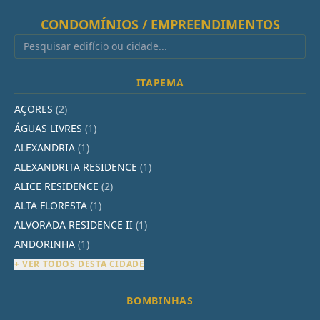
CONDOMÍNIOS / EMPREENDIMENTOS
ITAPEMA
AÇORES
(2)
ÁGUAS LIVRES
(1)
ALEXANDRIA
(1)
ALEXANDRITA RESIDENCE
(1)
ALICE RESIDENCE
(2)
ALTA FLORESTA
(1)
ALVORADA RESIDENCE II
(1)
ANDORINHA
(1)
+ VER TODOS DESTA CIDADE
BOMBINHAS