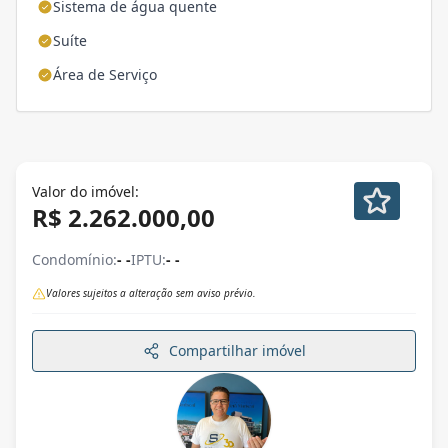
Sistema de água quente
Suíte
Área de Serviço
Valor do imóvel:
R$ 2.262.000,00
Condomínio:
- -
IPTU:
- -
Valores sujeitos a alteração sem aviso prévio.
Compartilhar imóvel