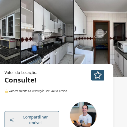
Valor da Locação:
Consulte!
Valores sujeitos a alteração sem aviso prévio.
Compartilhar
imóvel