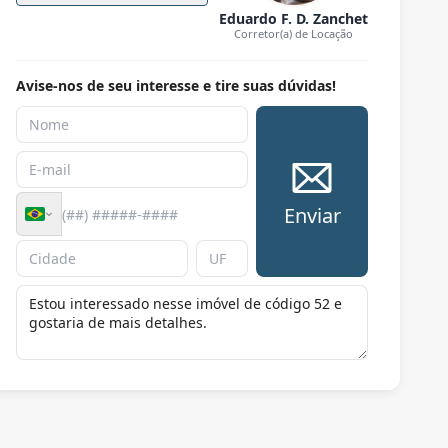
Eduardo F. D. Zanchet
Corretor(a) de Locação
Avise-nos de seu interesse e tire suas dúvidas!
Enviar