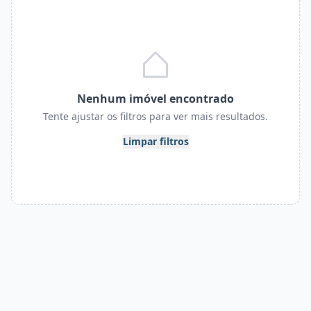
Nenhum imóvel encontrado
Tente ajustar os filtros para ver mais resultados.
Limpar filtros