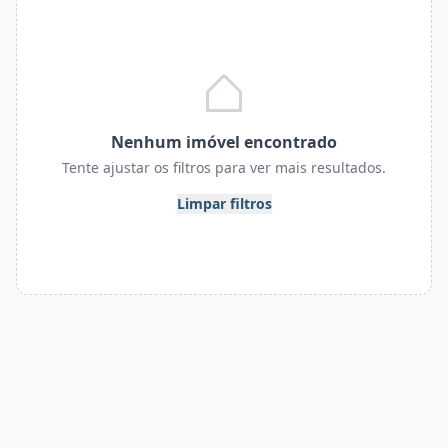
Nenhum imóvel encontrado
Tente ajustar os filtros para ver mais resultados.
Limpar filtros