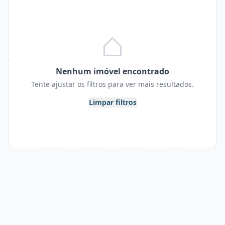
Nenhum imóvel encontrado
Tente ajustar os filtros para ver mais resultados.
Limpar filtros