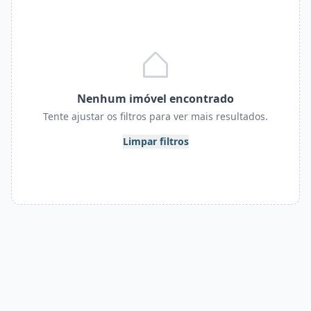
Nenhum imóvel encontrado
Tente ajustar os filtros para ver mais resultados.
Limpar filtros