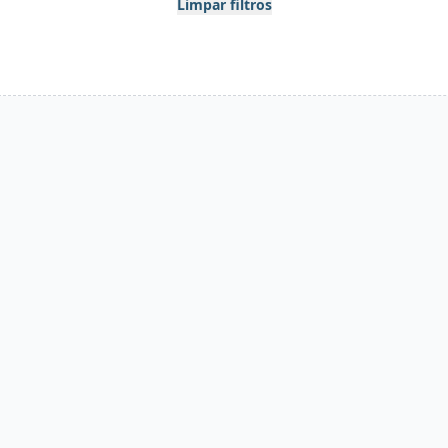
Limpar filtros