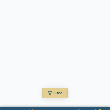
Filtro