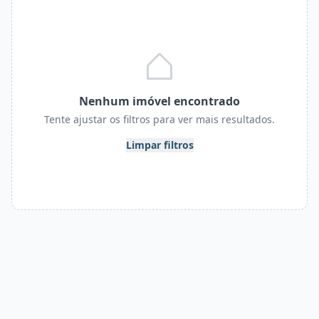
Nenhum imóvel encontrado
Tente ajustar os filtros para ver mais resultados.
Limpar filtros