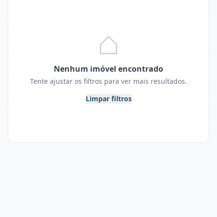
Nenhum imóvel encontrado
Tente ajustar os filtros para ver mais resultados.
Limpar filtros