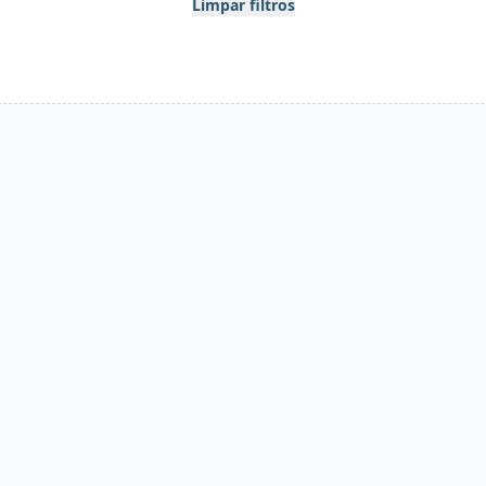
Limpar filtros