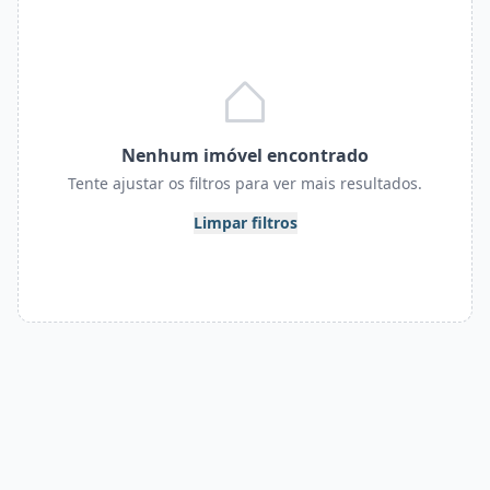
Nenhum imóvel encontrado
Tente ajustar os filtros para ver mais resultados.
Limpar filtros