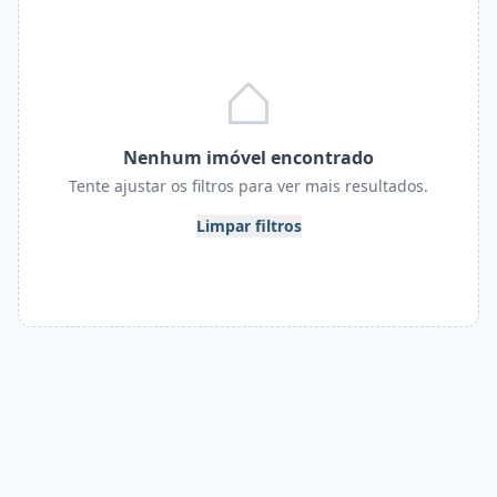
Nenhum imóvel encontrado
Tente ajustar os filtros para ver mais resultados.
Limpar filtros