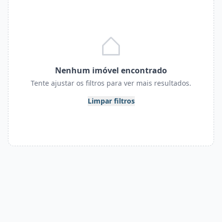
Nenhum imóvel encontrado
Tente ajustar os filtros para ver mais resultados.
Limpar filtros