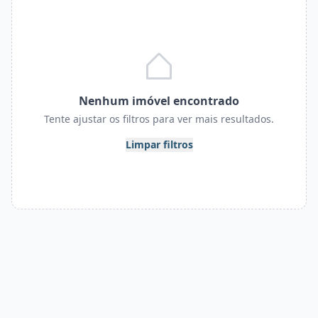
Nenhum imóvel encontrado
Tente ajustar os filtros para ver mais resultados.
Limpar filtros