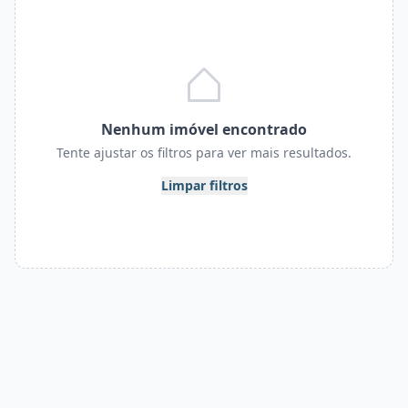
Nenhum imóvel encontrado
Tente ajustar os filtros para ver mais resultados.
Limpar filtros