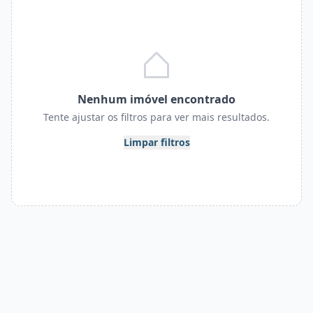
Nenhum imóvel encontrado
Tente ajustar os filtros para ver mais resultados.
Limpar filtros