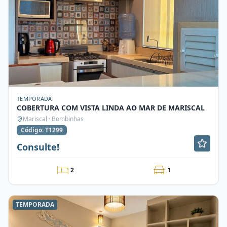
TEMPORADA
COBERTURA COM VISTA LINDA AO MAR DE MARISCAL
Mariscal · Bombinhas
Código: T1299
Consulte!
2
1
TEMPORADA