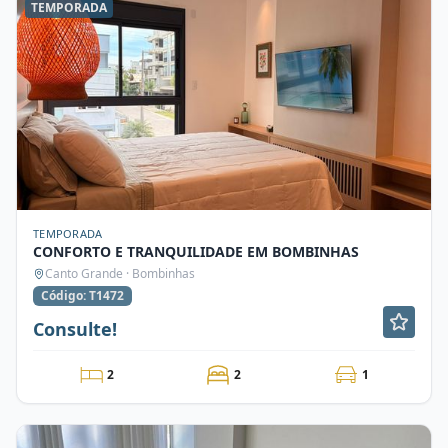
TEMPORADA
TEMPORADA
CONFORTO E TRANQUILIDADE EM BOMBINHAS
Canto Grande · Bombinhas
Código: T1472
Consulte!
2
2
1