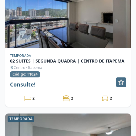
TEMPORADA
02 SUITES | SEGUNDA QUADRA | CENTRO DE ITAPEMA
Centro · Itapema
Código: T1024
Consulte!
2
2
2
TEMPORADA