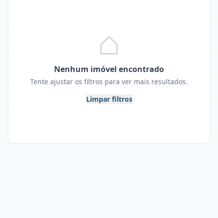
Nenhum imóvel encontrado
Tente ajustar os filtros para ver mais resultados.
Limpar filtros