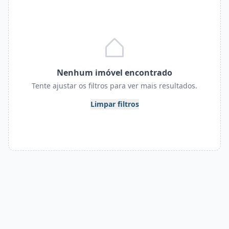
Nenhum imóvel encontrado
Tente ajustar os filtros para ver mais resultados.
Limpar filtros