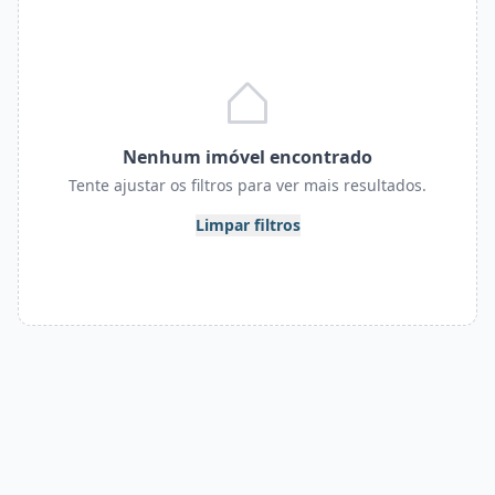
Nenhum imóvel encontrado
Tente ajustar os filtros para ver mais resultados.
Limpar filtros