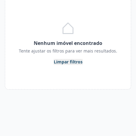
Nenhum imóvel encontrado
Tente ajustar os filtros para ver mais resultados.
Limpar filtros