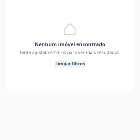
Nenhum imóvel encontrado
Tente ajustar os filtros para ver mais resultados.
Limpar filtros