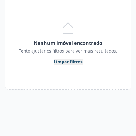
Nenhum imóvel encontrado
Tente ajustar os filtros para ver mais resultados.
Limpar filtros