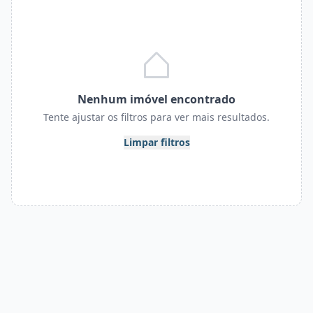
Nenhum imóvel encontrado
Tente ajustar os filtros para ver mais resultados.
Limpar filtros