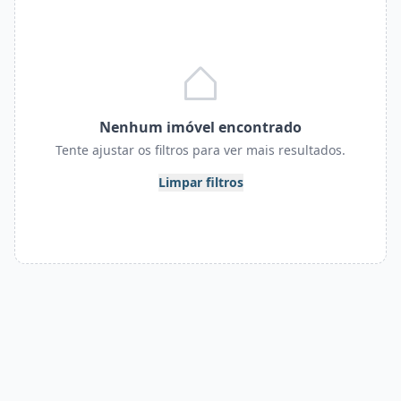
Nenhum imóvel encontrado
Tente ajustar os filtros para ver mais resultados.
Limpar filtros