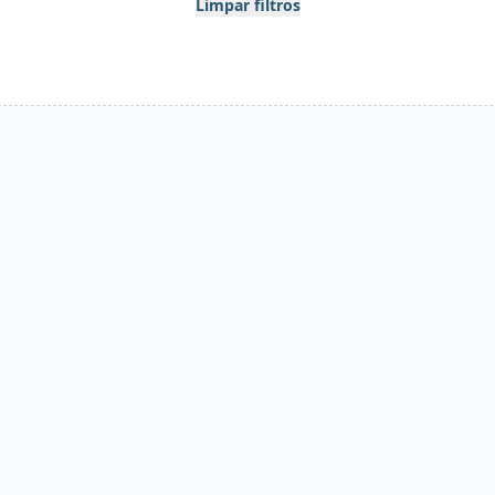
Limpar filtros