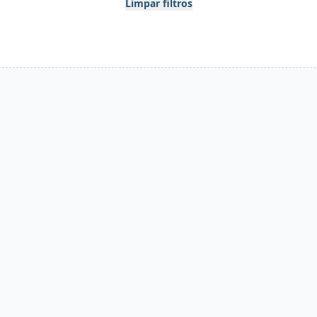
Limpar filtros