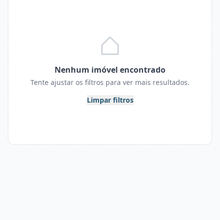
Nenhum imóvel encontrado
Tente ajustar os filtros para ver mais resultados.
Limpar filtros