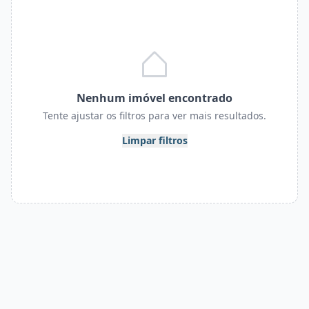
Nenhum imóvel encontrado
Tente ajustar os filtros para ver mais resultados.
Limpar filtros