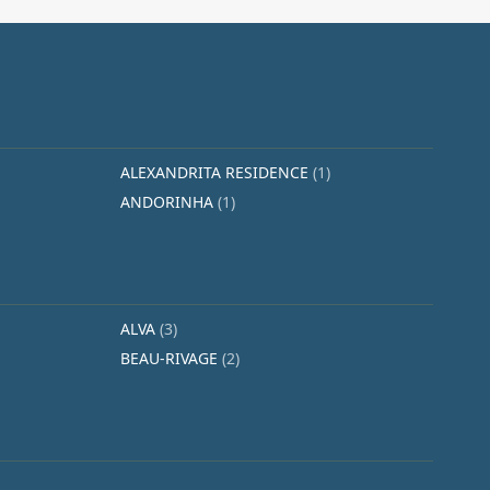
ALEXANDRITA RESIDENCE
(1)
ANDORINHA
(1)
ALVA
(3)
BEAU-RIVAGE
(2)