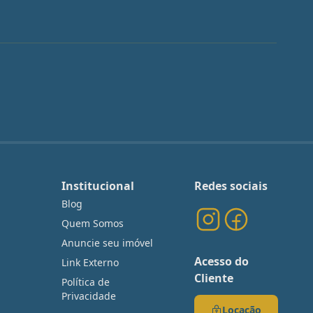
Institucional
Redes sociais
Blog
Quem Somos
Anuncie seu imóvel
Acesso do
Link Externo
Cliente
Política de
Privacidade
Locação