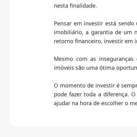
nesta finalidade.
Pensar em investir está sendo
imobiliário, a garantia de um
retorno financeiro, investir e
Mesmo com as inseguranças c
imóveis são uma ótima oportun
O momento de investir é sempre
pode fazer toda a diferença. O
ajudar na hora de escolher o m