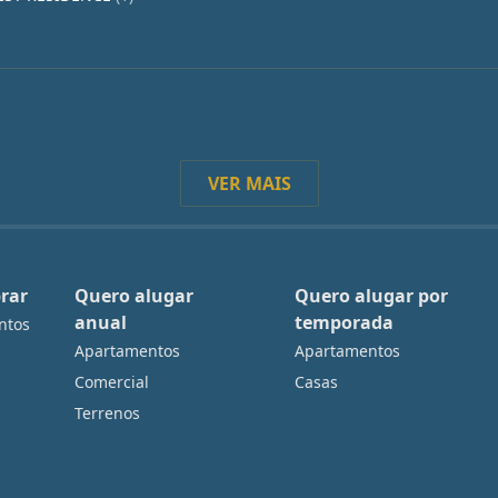
VER MAIS
rar
Quero alugar
Quero alugar por
anual
temporada
ntos
Apartamentos
Apartamentos
Comercial
Casas
Terrenos