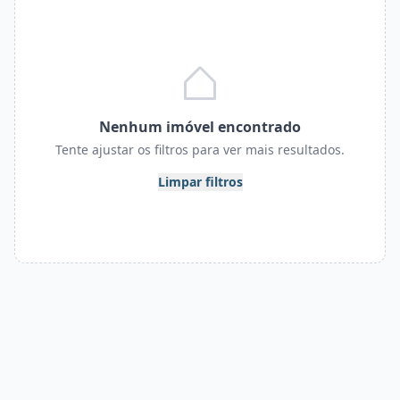
Nenhum imóvel encontrado
Tente ajustar os filtros para ver mais resultados.
Limpar filtros